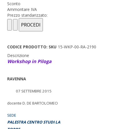
Sconto
Ammontare IVA
Prezzo standarizzato:
CODICE PRODOTTO: SKU
15-WKP-00-RA-2190
Descrizione
Workshop in Piloga
RAVENNA
07 SETTEMBRE 2015
docente D. DE BARTOLOMEO
SEDE
PALESTRA CENTRO STUDI LA