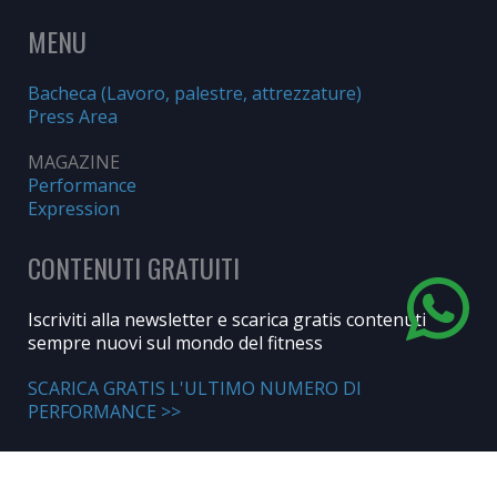
MENU
Bacheca (Lavoro, palestre, attrezzature)
Press Area
MAGAZINE
Performance
Expression
CONTENUTI GRATUITI
Iscriviti alla newsletter e scarica gratis contenuti
sempre nuovi sul mondo del fitness
SCARICA GRATIS L'ULTIMO NUMERO DI
PERFORMANCE >>