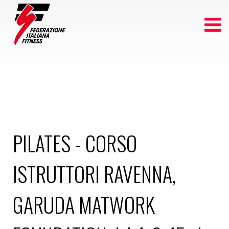
PILATES - CORSO
ISTRUTTORI RAVENNA,
GARUDA MATWORK