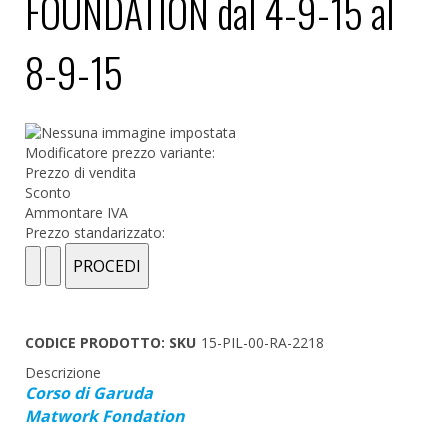
FOUNDATION dal 4-9-15 al
8-9-15
Modificatore prezzo variante:
Prezzo di vendita
Sconto
Ammontare IVA
Prezzo standarizzato:
CODICE PRODOTTO: SKU
15-PIL-00-RA-2218
Descrizione
Corso di Garuda
Matwork Fondation