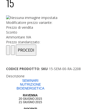
15
Modificatore prezzo variante:
Prezzo di vendita
Sconto
Ammontare IVA
Prezzo standarizzato:
CODICE PRODOTTO: SKU
15-SEM-00-RA-2208
Descrizione
SEMINARI
NUTRIZIONE
BIOENERGETICA
RAVENNA
20 GIUGNO 2015
21 GIUGNO 2015