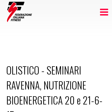
OLISTICO - SEMINARI
RAVENNA, NUTRIZIONE
BIOENERGETICA 20 e 21-6-