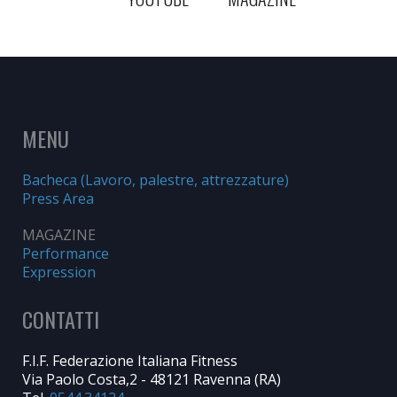
MENU
Bacheca (Lavoro, palestre, attrezzature)
Press Area
MAGAZINE
Performance
Expression
CONTATTI
F.I.F. Federazione Italiana Fitness
Via Paolo Costa,2 - 48121 Ravenna (RA)