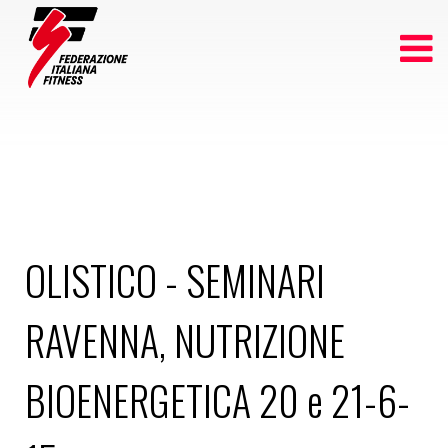
OLISTICO - SEMINARI
RAVENNA, NUTRIZIONE
BIOENERGETICA 20 e 21-6-