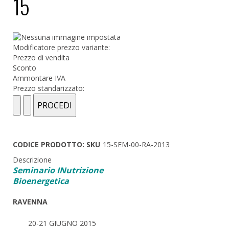
15
Modificatore prezzo variante:
Prezzo di vendita
Sconto
Ammontare IVA
Prezzo standarizzato:
CODICE PRODOTTO: SKU
15-SEM-00-RA-2013
Descrizione
Seminario INutrizione
Bioenergetica
RAVENNA
20-21 GIUGNO 2015