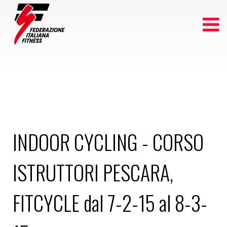
INDOOR CYCLING - CORSO
ISTRUTTORI PESCARA,
FITCYCLE dal 7-2-15 al 8-3-