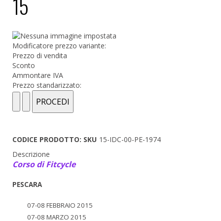
15
Modificatore prezzo variante:
Prezzo di vendita
Sconto
Ammontare IVA
Prezzo standarizzato:
CODICE PRODOTTO: SKU
15-IDC-00-PE-1974
Descrizione
Corso di Fitcycle
PESCARA
07-08 FEBBRAIO 2015
07-08 MARZO 2015