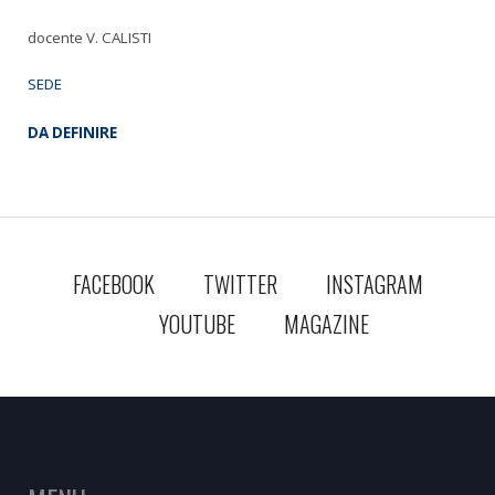
docente V. CALISTI
SEDE
DA DEFINIRE
FACEBOOK
TWITTER
INSTAGRAM
YOUTUBE
MAGAZINE