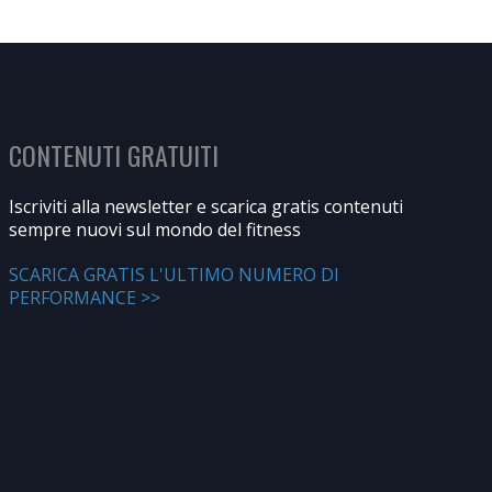
CONTENUTI GRATUITI
Iscriviti alla newsletter e scarica gratis contenuti
sempre nuovi sul mondo del fitness
SCARICA GRATIS L'ULTIMO NUMERO DI
PERFORMANCE >>