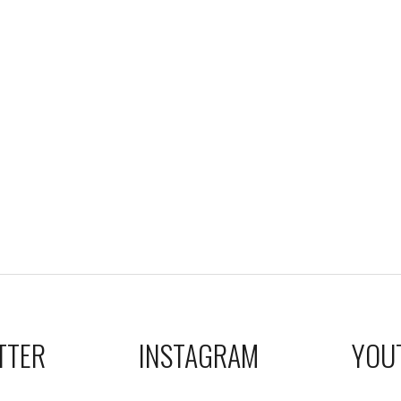
TTER
INSTAGRAM
YOU