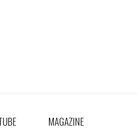
TUBE
MAGAZINE