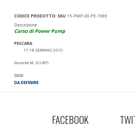
CODICE PRODOTTO: SKU
15-PWP-00-PE-1969
Descrizione
Corso di Power Pump
PESCARA
17-18 GENNAIO 2015
docente M. SCURTI
SEDE
DA DEFINIRE
FACEBOOK
TWI