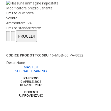
Modificatore prezzo variante:
Prezzo di vendita
Sconto
Ammontare IVA
Prezzo standarizzato:
CODICE PRODOTTO: SKU
16-MBB-00-PA-0032
Descrizione
MASTER
SPECIAL TRAINING
PALERMO
9 APRILE 2016
10 APRILE 2016
DOCENTI
R. PROVENZANO