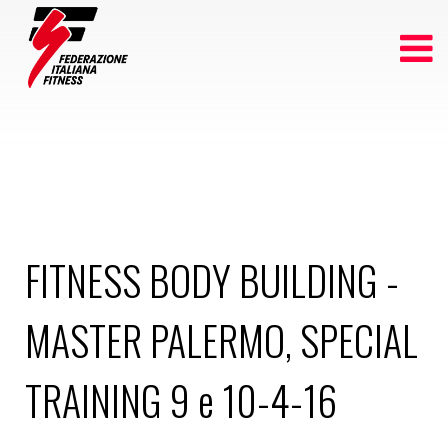
FITNESS BODY BUILDING -
MASTER PALERMO, SPECIAL
TRAINING 9 e 10-4-16