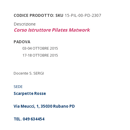
CODICE PRODOTTO: SKU
15-PIL-00-PD-2307
Descrizione
Corso Istruttore Pilates Matwork
PADOVA
03-04 OTTOBRE 2015
17-18 OTTOBRE 2015
Docente S. SERGI
SEDE
Scarpette Rosse
Via Meucci, 1, 35030 Rubano PD
TEL. 049 634454