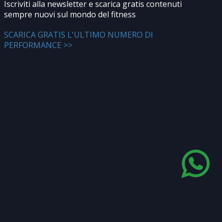
Iscriviti alla newsletter e scarica gratis contenuti
sempre nuovi sul mondo del fitness
SCARICA GRATIS L'ULTIMO NUMERO DI
PERFORMANCE >>