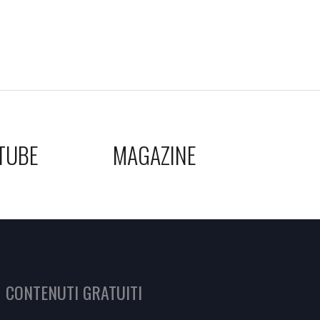
TUBE
MAGAZINE
CONTENUTI GRATUITI