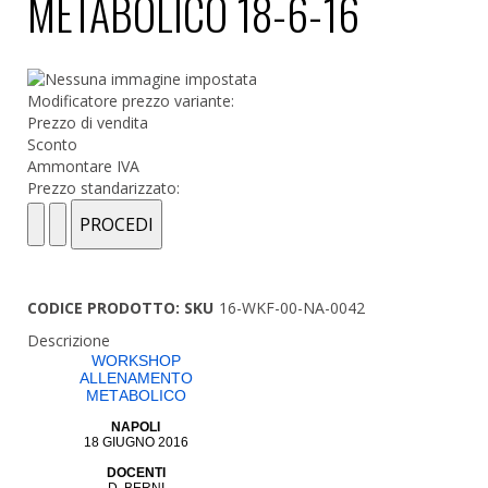
METABOLICO 18-6-16
Modificatore prezzo variante:
Prezzo di vendita
Sconto
Ammontare IVA
Prezzo standarizzato:
CODICE PRODOTTO: SKU
16-WKF-00-NA-0042
Descrizione
WORKSHOP
ALLENAMENTO
METABOLICO
NAPOLI
18 GIUGNO 2016
DOCENTI