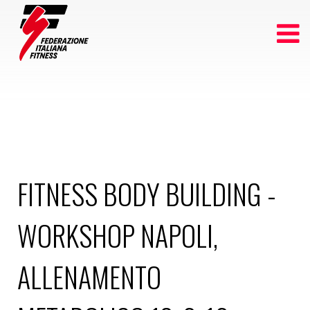
FITNESS BODY BUILDING -
WORKSHOP NAPOLI,
ALLENAMENTO