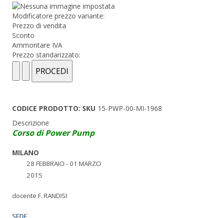
Modificatore prezzo variante:
Prezzo di vendita
Sconto
Ammontare IVA
Prezzo standarizzato:
CODICE PRODOTTO: SKU
15-PWP-00-MI-1968
Descrizione
Corso di Power Pump
MILANO
28 FEBBRAIO - 01 MARZO
2015
docente F. RANDISI
SEDE