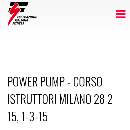
POWER PUMP - CORSO
ISTRUTTORI MILANO 28 2
15, 1-3-15