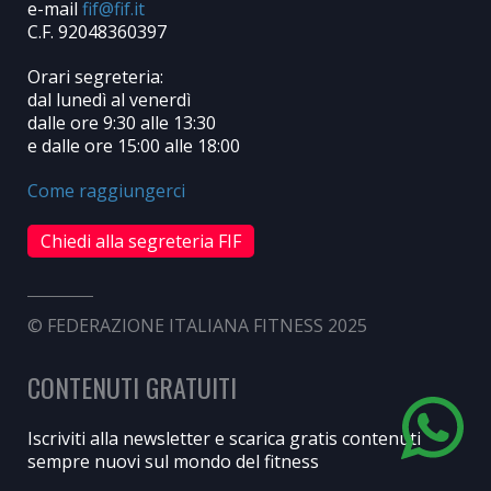
e-mail
C.F. 92048360397
Orari segreteria:
dal lunedì al venerdì
dalle ore 9:30 alle 13:30
e dalle ore 15:00 alle 18:00
Come raggiungerci
Chiedi alla segreteria FIF
© FEDERAZIONE ITALIANA FITNESS 2025
CONTENUTI GRATUITI
Iscriviti alla newsletter e scarica gratis contenuti
sempre nuovi sul mondo del fitness