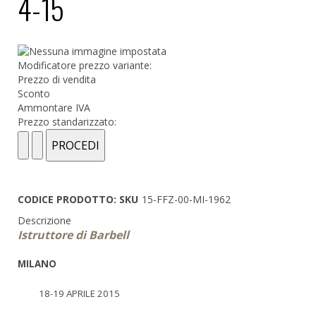
4-15
Modificatore prezzo variante:
Prezzo di vendita
Sconto
Ammontare IVA
Prezzo standarizzato:
CODICE PRODOTTO: SKU
15-FFZ-00-MI-1962
Descrizione
Istruttore di Barbell
MILANO
18-19 APRILE 2015