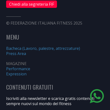
Chiedi alla segreteria FIF
© FEDERAZIONE ITALIANA FITNESS 2025
MENU
Bacheca (Lavoro, palestre, attrezzature)
Press Area
MAGAZINE
Performance
Expression
CONTENUTI GRATUITI
Iscriviti alla newsletter e scarica gratis contenuti
sempre nuovi sul mondo del fitness