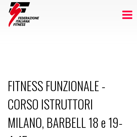
FITNESS FUNZIONALE -
CORSO ISTRUTTORI
MILANO, BARBELL 18 e 19-