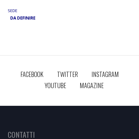
SEDE
DA DEFINIRE
FACEBOOK
TWITTER
INSTAGRAM
YOUTUBE
MAGAZINE
CONTATTI