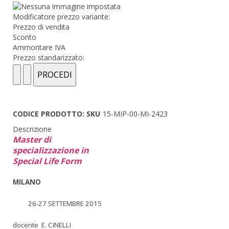
Modificatore prezzo variante:
Prezzo di vendita
Sconto
Ammontare IVA
Prezzo standarizzato:
CODICE PRODOTTO: SKU
15-MIP-00-MI-2423
Descrizione
Master di
specializzazione in
Special Life Form
MILANO
26-27 SETTEMBRE 2015
docente E. CINELLI