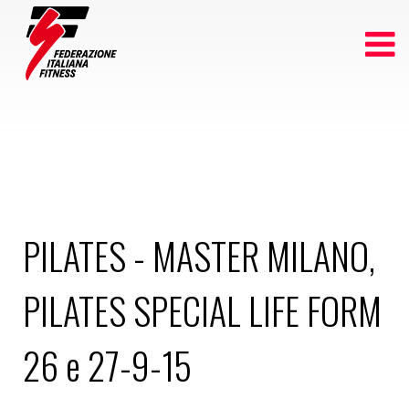
PILATES - MASTER MILANO,
PILATES SPECIAL LIFE FORM
26 e 27-9-15