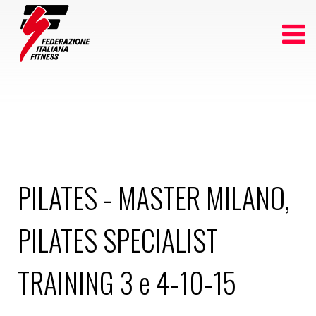
PILATES - MASTER MILANO,
PILATES SPECIALIST
TRAINING 3 e 4-10-15