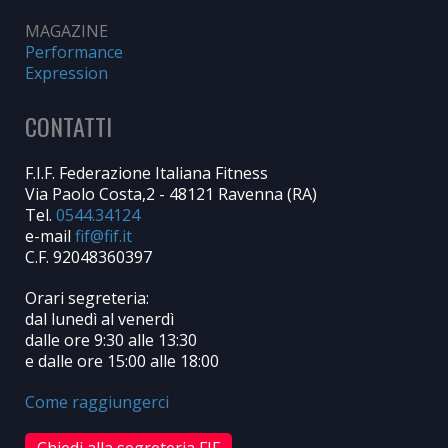
MAGAZINE
Performance
Expression
CONTATTI
F.I.F. Federazione Italiana Fitness
Via Paolo Costa,2 - 48121 Ravenna (RA)
Tel.
0544.34124
e-mail
C.F. 92048360397
Orari segreteria:
dal lunedì al venerdì
dalle ore 9:30 alle 13:30
e dalle ore 15:00 alle 18:00
Come raggiungerci