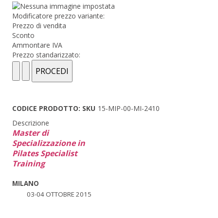
Modificatore prezzo variante:
Prezzo di vendita
Sconto
Ammontare IVA
Prezzo standarizzato:
CODICE PRODOTTO: SKU
15-MIP-00-MI-2410
Descrizione
Master di
Specializzazione in
Pilates Specialist
Training
MILANO
03-04 OTTOBRE 2015