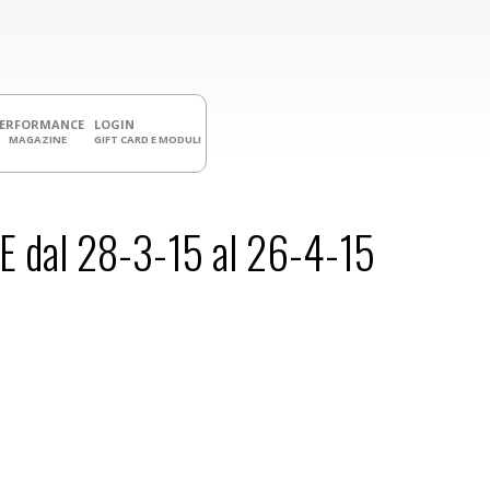
PERFORMANCE
LOGIN
MAGAZINE
GIFT CARD E MODULI
dal 28-3-15 al 26-4-15