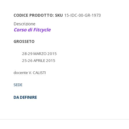
CODICE PRODOTTO: SKU
15-IDC-00-GR-1973
Descrizione
Corso di Fitcycle
GROSSETO
28-29 MARZO 2015
25-26 APRILE 2015
docente V. CALISTI
SEDE
DA DEFINIRE