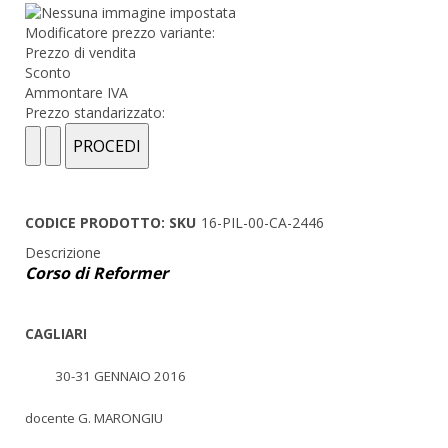
Modificatore prezzo variante:
Prezzo di vendita
Sconto
Ammontare IVA
Prezzo standarizzato:
CODICE PRODOTTO: SKU
16-PIL-00-CA-2446
Descrizione
Corso di Reformer
CAGLIARI
30-31 GENNAIO 2016
docente G. MARONGIU