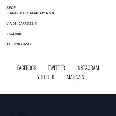
SEDE
S' AGAPO' ART ACADEMY A.S.D.
VIA DEI CARROZZ, 8
CAGLIARI
TEL. 070 7565175
FACEBOOK
TWITTER
INSTAGRAM
YOUTUBE
MAGAZINE