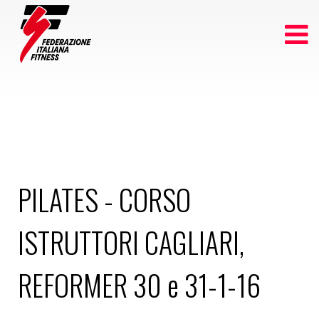
PILATES - CORSO
ISTRUTTORI CAGLIARI,
REFORMER 30 e 31-1-16