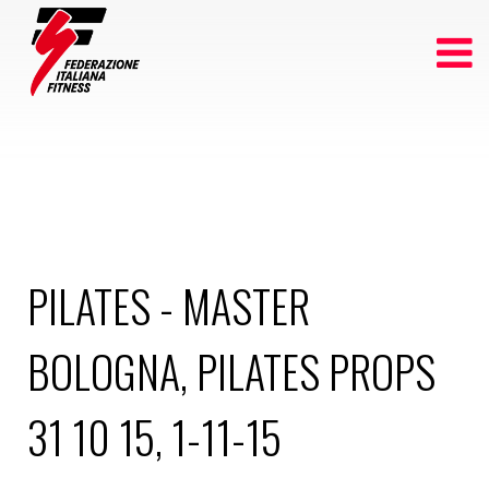
PILATES - MASTER
BOLOGNA, PILATES PROPS
31 10 15, 1-11-15