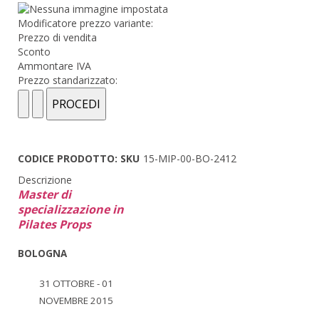
Modificatore prezzo variante:
Prezzo di vendita
Sconto
Ammontare IVA
Prezzo standarizzato:
CODICE PRODOTTO: SKU
15-MIP-00-BO-2412
Descrizione
Master di
specializzazione in
Pilates Props
BOLOGNA
31 OTTOBRE - 01
NOVEMBRE 2015