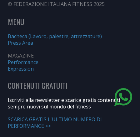
© FEDERAZIONE ITALIANA FITNESS 2025
MENU
Bacheca (Lavoro, palestre, attrezzature)
Press Area
MAGAZINE
Performance
Expression
CONTENUTI GRATUITI
Iscriviti alla newsletter e scarica gratis contenuti
sempre nuovi sul mondo del fitness
SCARICA GRATIS L'ULTIMO NUMERO DI
PERFORMANCE >>