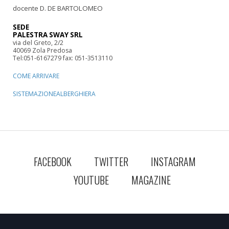
docente D. DE BARTOLOMEO
SEDE
PALESTRA SWAY SRL
via del Greto, 2/2
40069 Zola Predosa
Tel:051-6167279 fax: 051-3513110
COME ARRIVARE
SISTEMAZIONEALBERGHIERA
FACEBOOK
TWITTER
INSTAGRAM
YOUTUBE
MAGAZINE