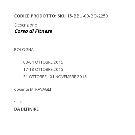
CODICE PRODOTTO: SKU
15-BBU-00-BO-2250
Descrizione
Corso di Fitness
BOLOGNA
03-04 OTTOBRE 2015
17-18 OTTOBRE 2015
31 OTTOBRE - 01 NOVEMBRE 2015
docente M. RAVAGLI
SEDE
DA DEFINIRE