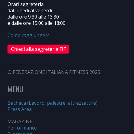
Orari segreteria:
dal lunedì al venerdì
dalle ore 9:30 alle 13:30
e dalle ore 15:00 alle 18:00
Come raggiungerci
Chiedi alla segreteria FIF
© FEDERAZIONE ITALIANA FITNESS 2025
MENU
Bacheca (Lavoro, palestre, attrezzature)
Press Area
MAGAZINE
Performance