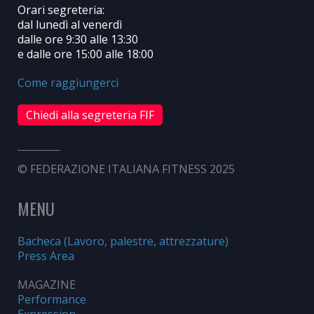
Orari segreteria:
dal lunedì al venerdì
dalle ore 9:30 alle 13:30
e dalle ore 15:00 alle 18:00
Come raggiungerci
Chiedi alla segreteria FIF
© FEDERAZIONE ITALIANA FITNESS 2025
MENU
Bacheca (Lavoro, palestre, attrezzature)
Press Area
MAGAZINE
Performance