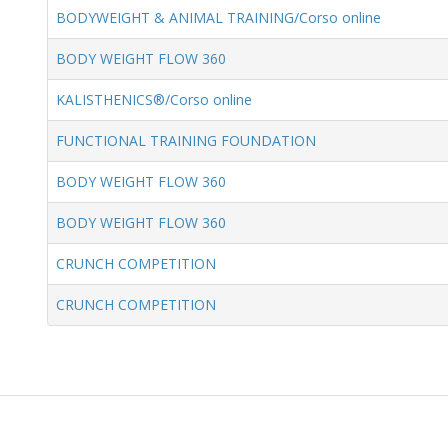
BODYWEIGHT & ANIMAL TRAINING/Corso online
BODY WEIGHT FLOW 360
KALISTHENICS®/Corso online
FUNCTIONAL TRAINING FOUNDATION
BODY WEIGHT FLOW 360
BODY WEIGHT FLOW 360
CRUNCH COMPETITION
CRUNCH COMPETITION