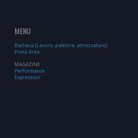
MENU
Bacheca (Lavoro, palestre, attrezzature)
Press Area
MAGAZINE
Performance
Expression