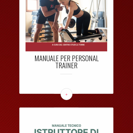
MANUALE PER PERSONAL
TRAINER
+