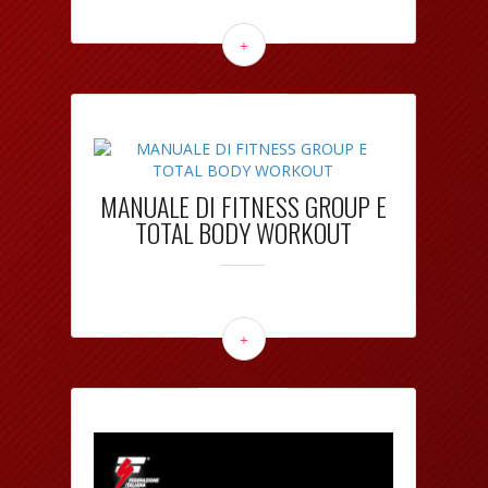
+
MANUALE DI FITNESS GROUP E
TOTAL BODY WORKOUT
+