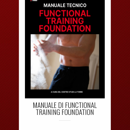
MANUALE DI FUNCTIONAL
TRAINING FOUNDATION