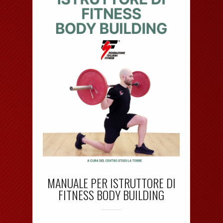
MANUALE PER ISTRUTTORE DI
FITNESS BODY BUILDING