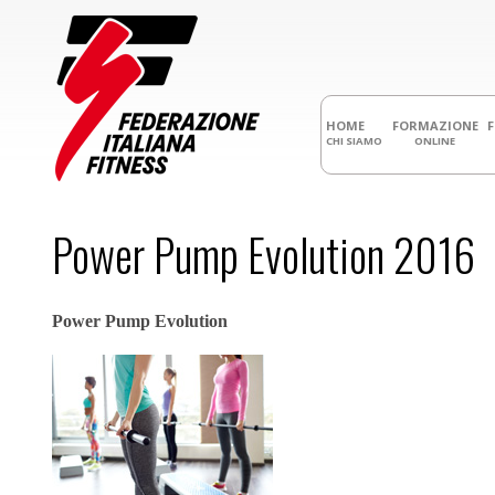
HOME
FORMAZIONE
CHI SIAMO
ONLINE
Power Pump Evolution 2016
Power Pump Evolution