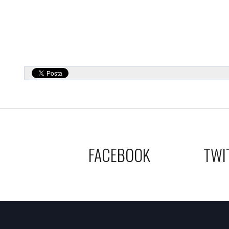
FACEBOOK
TWI