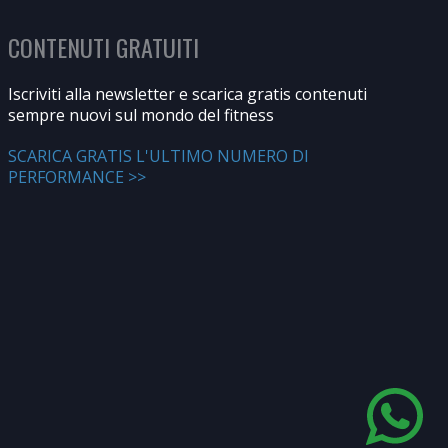
CONTENUTI GRATUITI
Iscriviti alla newsletter e scarica gratis contenuti
sempre nuovi sul mondo del fitness
SCARICA GRATIS L'ULTIMO NUMERO DI
PERFORMANCE >>