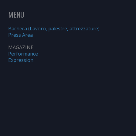
MENU
Bacheca (Lavoro, palestre, attrezzature)
Press Area
MAGAZINE
Performance
Expression