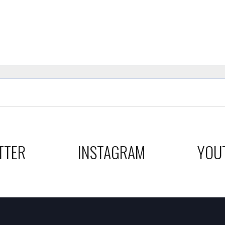
TTER
INSTAGRAM
YOU