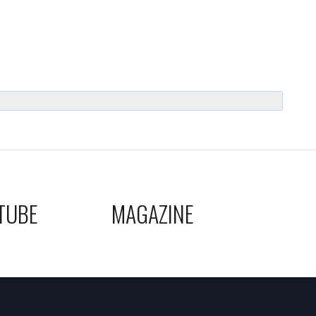
TUBE
MAGAZINE