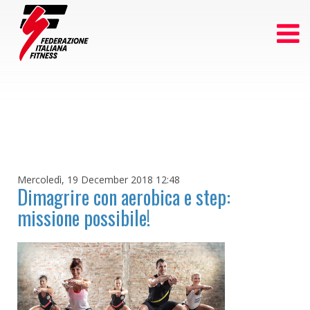
Mercoledì, 19 December 2018 12:48
Dimagrire con aerobica e step:
missione possibile!