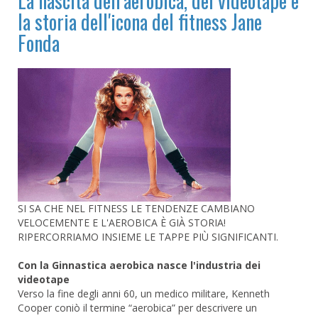
La nascita dell'aerobica, dei videotape e
la storia dell'icona del fitness Jane
Fonda
SI SA CHE NEL FITNESS LE TENDENZE CAMBIANO
VELOCEMENTE E L'AEROBICA È GIÀ STORIA!
RIPERCORRIAMO INSIEME LE TAPPE PIÙ SIGNIFICANTI.
Con la Ginnastica aerobica nasce l'industria dei
videotape
Verso la fine degli anni 60, un medico militare, Kenneth
Cooper coniò il termine “aerobica” per descrivere un