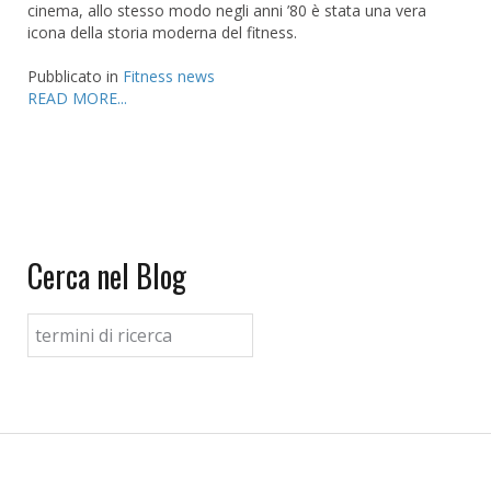
cinema, allo stesso modo negli anni ’80 è stata una vera
icona della storia moderna del fitness.
Pubblicato in
Fitness news
READ MORE...
Cerca nel Blog