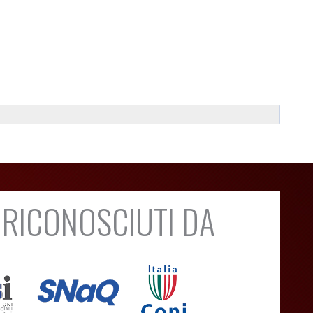
 RICONOSCIUTI DA