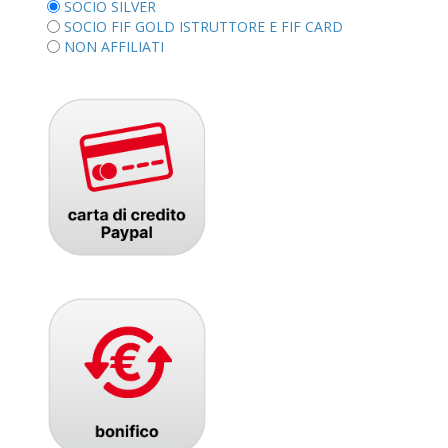
SOCIO SILVER
SOCIO FIF GOLD ISTRUTTORE E FIF CARD
NON AFFILIATI