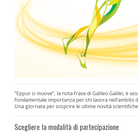
“Eppur si muove”, la nota frase di Galileo Galilei, è
fondamentale importanza per chi lavora nell’ambito
Una giornata per scoprire le ultime novità scientifich
Scegliere la modalità di partecipazione