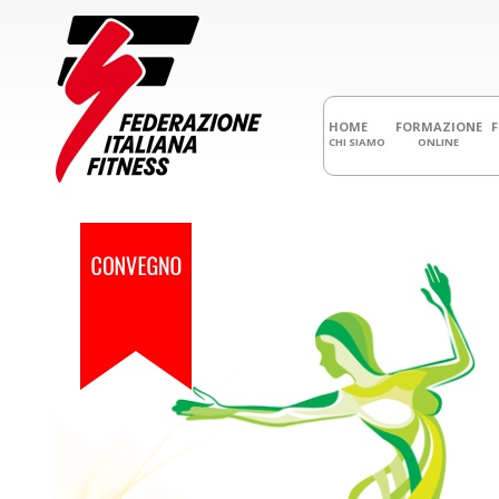
HOME
FORMAZIONE
CHI SIAMO
ONLINE