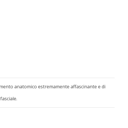
 Elemento anatomico estremamente affascinante e di
fasciale.