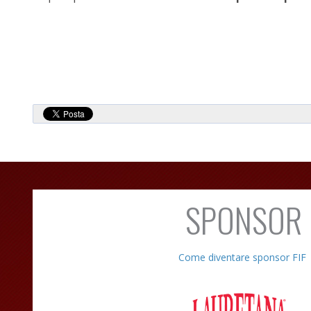
SPONSOR
Come diventare sponsor FIF