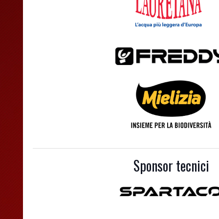
Sponsor tecnici