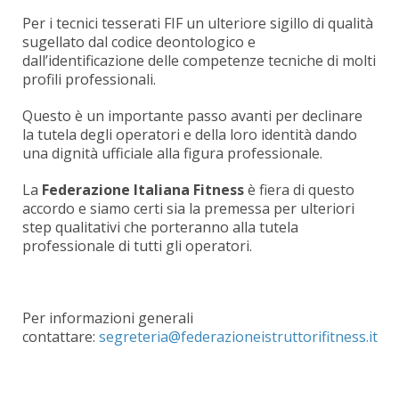
Per i tecnici tesserati FIF un ulteriore sigillo di qualità
sugellato dal codice deontologico e
dall’identificazione delle competenze tecniche di molti
profili professionali.
Questo è un importante passo avanti per declinare
la tutela degli operatori e della loro identità dando
una dignità ufficiale alla figura professionale.
La
Federazione Italiana Fitness
è fiera di questo
accordo e siamo certi sia la premessa per ulteriori
step qualitativi che porteranno alla tutela
professionale di tutti gli operatori.
Per informazioni generali
contattare: