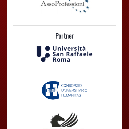
Partner