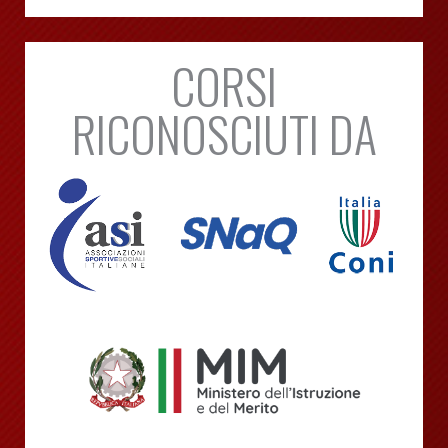
CORSI
RICONOSCIUTI DA