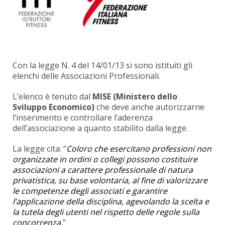
Con la legge N. 4 del 14/01/13 si sono istituiti gli
elenchi delle Associazioni Professionali.
L’elenco è tenuto dal
MISE (Ministero dello
Sviluppo Economico)
che deve anche autorizzarne
l’inserimento e controllare l’aderenza
dell’associazione a quanto stabilito dalla legge.
La legge cita: "
Coloro che esercitano professioni non
organizzate in ordini o collegi possono costituire
associazioni a carattere professionale di natura
privatistica, su base volontaria, al fine di valorizzare
le competenze degli associati e garantire
l’applicazione della disciplina, agevolando la scelta e
la tutela degli utenti nel rispetto delle regole sulla
concorrenza.
"