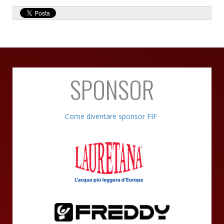
SPONSOR
Come diventare sponsor FIF