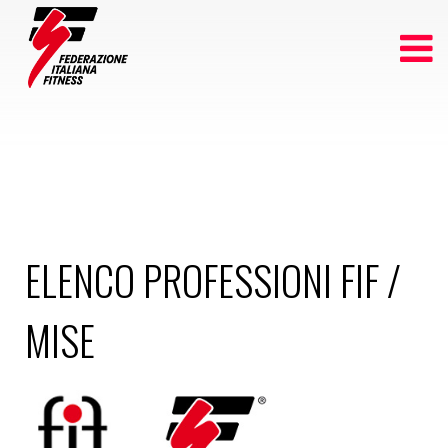
ELENCO PROFESSIONI FIF /
MISE