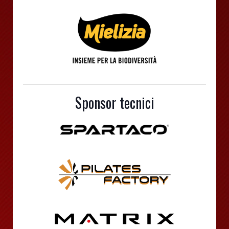
Sponsor tecnici