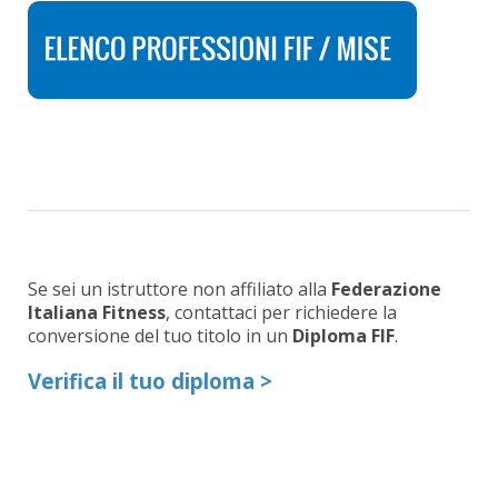
Se sei un istruttore non affiliato alla
Federazione
Italiana Fitness
, contattaci per richiedere la
conversione del tuo titolo
in un
Diploma FIF
.
Verifica il tuo diploma >