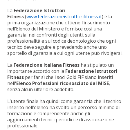
La
Federazione Istruttori
Fitness
(
www.federazioneistruttorifitness.it
) è la
prima organizzazione che ottiene l’inserimento
nell’Elenco del Ministero e fornisce così una
garanzia, nei confronti degli utenti, sulla
professionalità e sul codice deontologico che ogni
tecnico deve seguire e prevedendo anche uno
sportello di garanzia a cui ogni utente può rivolgersi.
La
Federazione Italiana Fitness
ha stipulato un
importante accordo con la
Federazione Istruttori
Fitness
per far sì che i soci Gold FIF siano inseriti
nell'
Elenco Professioni riconosciuto dal MISE
,
senza alcun ulteriore addebito.
L’utente finale ha quindi come garanzia che il tecnico
inserito nell’elenco ha svolto un percorso minimo di
formazione e comprendente anche gli
aggiornamenti tecnici periodici e di assicurazione
professionale.