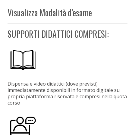
Visualizza Modalità d'esame
SUPPORTI DIDATTICI COMPRESI:
Dispensa e video didattici (dove previsti)
immediatamente disponibili in formato digitale su
propria piattaforma riservata e compresi nella quota
corso