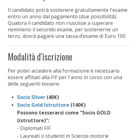
Il candidato potrà sostenere gratuitamente l'esame
entro un anno dal pagamento (due possibilità).
Qualora il candidato non riuscisse a superare
nemmeno il secondo esame, per sostenerne un
terzo, dovrà pagare una tassa d’esame di Euro 100.
Modalità d'iscrizione
Per poter accedere alla formazione è necessario
essere affiliati alla FIF per l'anno in corso con una
delle seguenti tessere:
Socio Silver
(40€)
Socio Gold Istruttore
(140€)
Possono tesserarsi come “Socio GOLD
(istruttore)”:
- Diplomati FIF
- Laureati o studenti in Scienze motorie