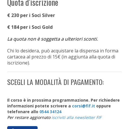
Quota d'iscrizione
€ 230 per i Soci Silver
€ 184 per i Soci Gold
La quota non è soggetta a ulteriori sconti.
Chi lo desidera, può acquistare la dispensa in forma
cartacea al prezzo di 15€ (in aggiunta alla quota di
iscrizione).
SCEGLI LA MODALITÀ DI PAGAMENTO:
Il corso è in prossima programmazione. Per richiedere
informazioni potete scrivere a
oppure
telefonare allo
0544 34124
Per restare aggiornato
iscriviti alla newsletter FIF