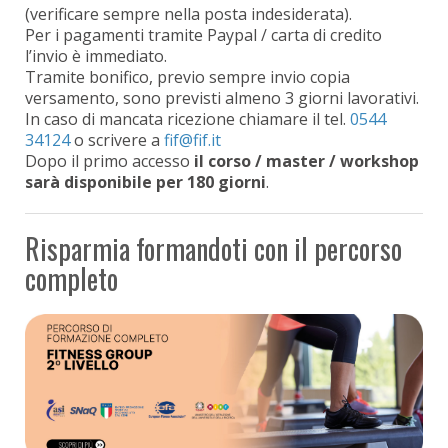
(verificare sempre nella posta indesiderata).
Per i pagamenti tramite Paypal / carta di credito
l’invio è immediato.
Tramite bonifico, previo sempre invio copia
versamento, sono previsti almeno 3 giorni lavorativi.
In caso di mancata ricezione chiamare il tel.
0544
34124
o scrivere a
Dopo il primo accesso
il corso / master / workshop
sarà disponibile per 180 giorni
.
Risparmia formandoti con il percorso
completo