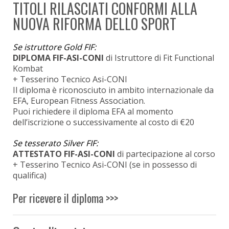
TITOLI RILASCIATI CONFORMI ALLA
NUOVA RIFORMA DELLO SPORT
Se istruttore Gold FIF:
DIPLOMA FIF-ASI-CONI
di Istruttore di Fit Functional
Kombat
+ Tesserino Tecnico Asi-CONI
Il diploma è riconosciuto in ambito internazionale da
EFA, European Fitness Association.
Puoi richiedere il diploma EFA al momento
dell’iscrizione o successivamente al costo di €20
Se tesserato Silver FIF:
ATTESTATO FIF-ASI-CONI
di partecipazione al corso
+ Tesserino Tecnico Asi-CONI (se in possesso di
qualifica)
Per ricevere il diploma >>>