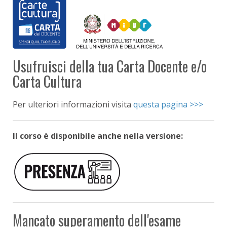
Usufruisci della tua Carta Docente e/o
Carta Cultura
Per ulteriori informazioni visita
questa pagina >>>
Il corso è disponibile anche nella versione:
Mancato superamento dell'esame