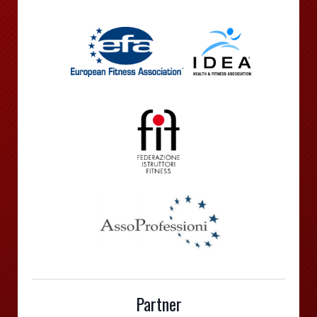
Partner