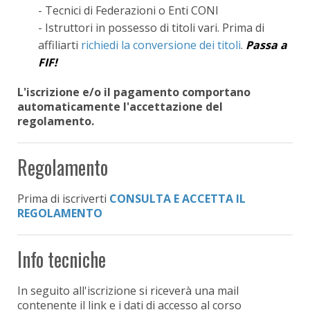
- Tecnici di Federazioni o Enti CONI
- Istruttori in possesso di titoli vari. Prima di
affiliarti
richiedi la conversione dei titoli
.
Passa a
FIF!
L'iscrizione e/o il pagamento comportano
automaticamente l'accettazione del
regolamento.
Regolamento
Prima di iscriverti
CONSULTA E ACCETTA IL
REGOLAMENTO
Info tecniche
In seguito all'iscrizione si riceverà una mail
contenente il link e i dati di accesso al corso