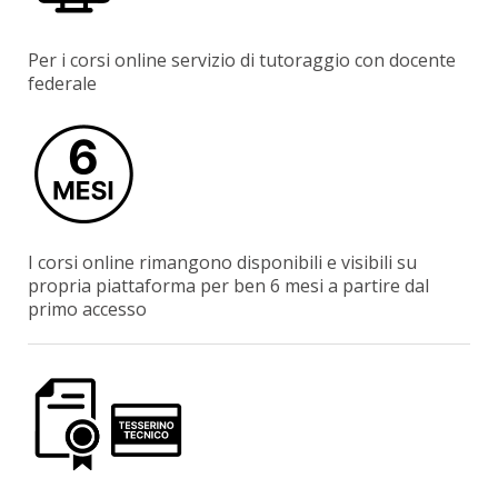
Per i corsi online servizio di tutoraggio con docente
federale
I corsi online rimangono disponibili e visibili su
propria piattaforma per ben 6 mesi a partire dal
primo accesso