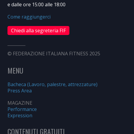
e dalle ore 15:00 alle 18:00
Come raggiungerci
Chiedi alla segreteria FIF
© FEDERAZIONE ITALIANA FITNESS 2025
MENU
Bacheca (Lavoro, palestre, attrezzature)
Press Area
MAGAZINE
Performance
Expression
CONTENUTI GRATUITI