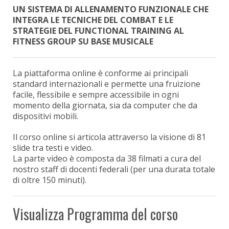
UN SISTEMA DI ALLENAMENTO FUNZIONALE CHE
INTEGRA LE TECNICHE DEL COMBAT E LE
STRATEGIE DEL FUNCTIONAL TRAINING AL
FITNESS GROUP SU BASE MUSICALE
La piattaforma online è conforme ai principali
standard internazionali e permette una fruizione
facile, flessibile e sempre accessibile in ogni
momento della giornata, sia da computer che da
dispositivi mobili.
Il corso online si articola attraverso la visione di 81
slide tra testi e video.
La parte video è composta da 38 filmati a cura del
nostro staff di docenti federali (per una durata totale
di oltre 150 minuti).
Visualizza Programma del corso