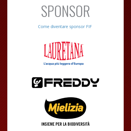
SPONSOR
Come diventare sponsor FIF