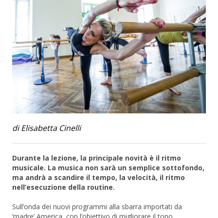
di Elisabetta Cinelli
Durante la lezione, la principale novità è il ritmo
musicale. La musica non sarà un semplice sottofondo,
ma andrà a scandire il tempo, la velocità, il ritmo
nell’esecuzione della routine.
Sull’onda dei nuovi programmi alla sbarra importati da
‘madre’ America, con l’obiettivo di migliorare il tono