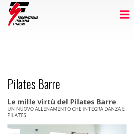
Pilates Barre
Le mille virtù del Pilates Barre
UN NUOVO ALLENAMENTO CHE INTEGRA DANZA E
PILATES