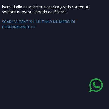
Iscriviti alla newsletter e scarica gratis contenuti
sempre nuovi sul mondo del fitness
SCARICA GRATIS L'ULTIMO NUMERO DI
PERFORMANCE >>