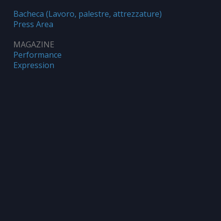
Bacheca (Lavoro, palestre, attrezzature)
Press Area
MAGAZINE
Performance
Expression