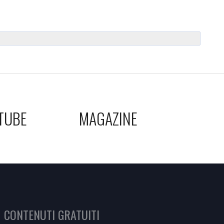
TUBE
MAGAZINE
CONTENUTI GRATUITI