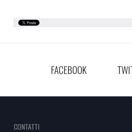
FACEBOOK
TWI
CONTATTI