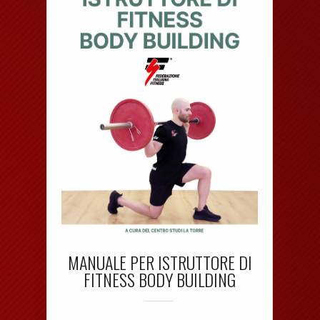
MANUALE PER ISTRUTTORE DI
FITNESS BODY BUILDING