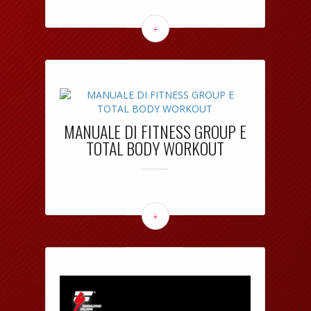
+
MANUALE DI FITNESS GROUP E
TOTAL BODY WORKOUT
+