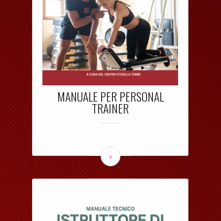
MANUALE PER PERSONAL
TRAINER
+