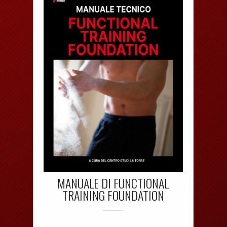
MANUALE DI FUNCTIONAL
TRAINING FOUNDATION