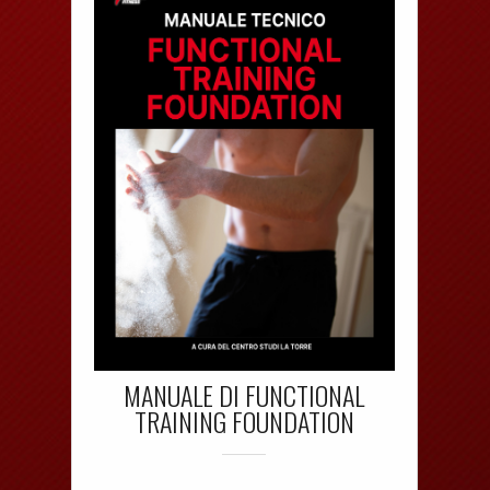
MANUALE DI FUNCTIONAL
TRAINING FOUNDATION