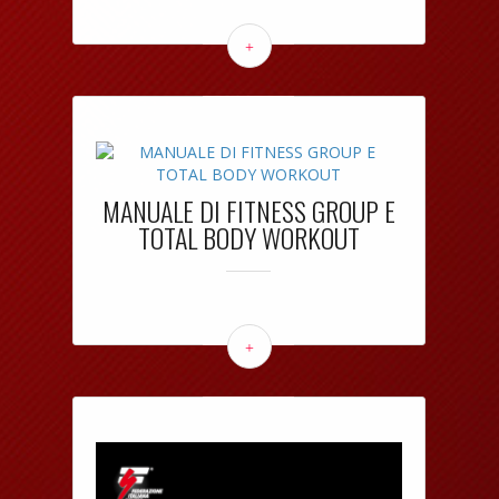
+
MANUALE DI FITNESS GROUP E
TOTAL BODY WORKOUT
+