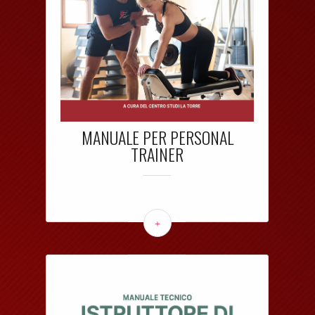
MANUALE PER PERSONAL
TRAINER
+