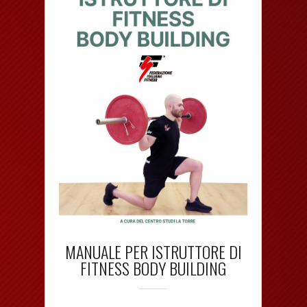
MANUALE PER ISTRUTTORE DI
FITNESS BODY BUILDING