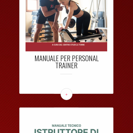
MANUALE PER PERSONAL
TRAINER
+