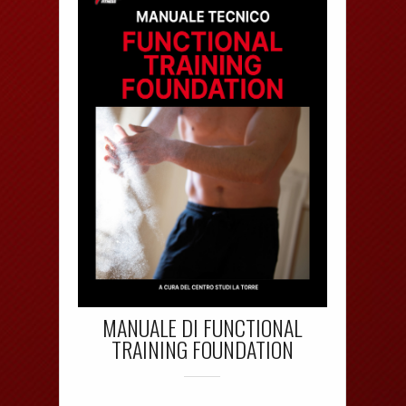
MANUALE DI FUNCTIONAL
TRAINING FOUNDATION