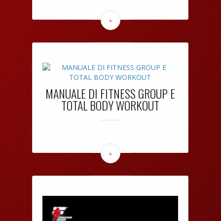
+
MANUALE DI FITNESS GROUP E
TOTAL BODY WORKOUT
+