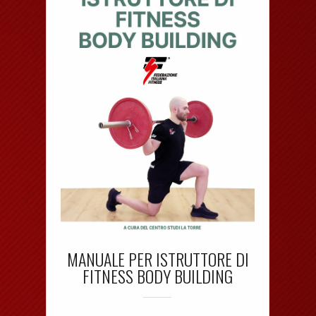
MANUALE PER ISTRUTTORE DI
FITNESS BODY BUILDING