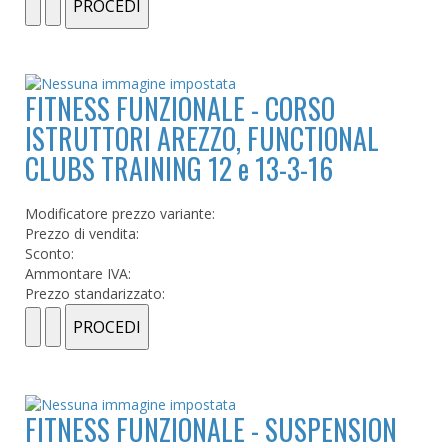
FITNESS FUNZIONALE - CORSO
ISTRUTTORI AREZZO, FUNCTIONAL
CLUBS TRAINING 12 e 13-3-16
Modificatore prezzo variante:
Prezzo di vendita:
Sconto:
Ammontare IVA:
Prezzo standarizzato:
FITNESS FUNZIONALE - SUSPENSION