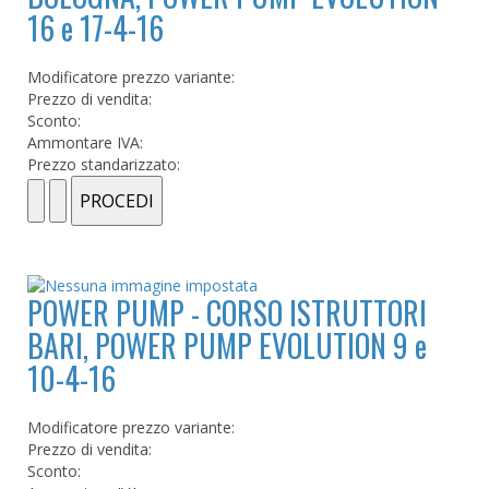
16 e 17-4-16
Modificatore prezzo variante:
Prezzo di vendita:
Sconto:
Ammontare IVA:
Prezzo standarizzato:
POWER PUMP - CORSO ISTRUTTORI
BARI, POWER PUMP EVOLUTION 9 e
10-4-16
Modificatore prezzo variante:
Prezzo di vendita:
Sconto: