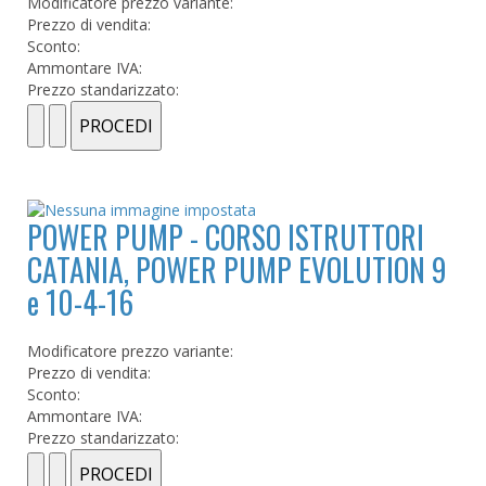
Modificatore prezzo variante:
Prezzo di vendita:
Sconto:
Ammontare IVA:
Prezzo standarizzato:
POWER PUMP - CORSO ISTRUTTORI
CATANIA, POWER PUMP EVOLUTION 9
e 10-4-16
Modificatore prezzo variante:
Prezzo di vendita:
Sconto:
Ammontare IVA:
Prezzo standarizzato: