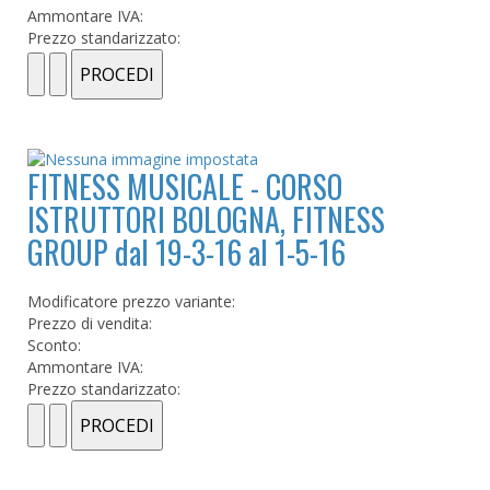
Ammontare IVA:
Prezzo standarizzato:
FITNESS MUSICALE - CORSO
ISTRUTTORI BOLOGNA, FITNESS
GROUP dal 19-3-16 al 1-5-16
Modificatore prezzo variante:
Prezzo di vendita:
Sconto:
Ammontare IVA:
Prezzo standarizzato: