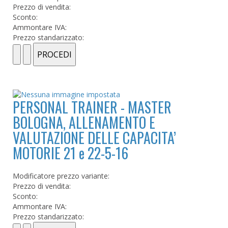
Prezzo di vendita:
Sconto:
Ammontare IVA:
Prezzo standarizzato:
PERSONAL TRAINER - MASTER
BOLOGNA, ALLENAMENTO E
VALUTAZIONE DELLE CAPACITA’
MOTORIE 21 e 22-5-16
Modificatore prezzo variante:
Prezzo di vendita:
Sconto:
Ammontare IVA:
Prezzo standarizzato: