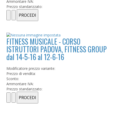
Ammontare IVA:
Prezzo standarizzato:
FITNESS MUSICALE - CORSO
ISTRUTTORI PADOVA, FITNESS GROUP
dal 14-5-16 al 12-6-16
Modificatore prezzo variante:
Prezzo di vendita:
Sconto:
Ammontare IVA:
Prezzo standarizzato: