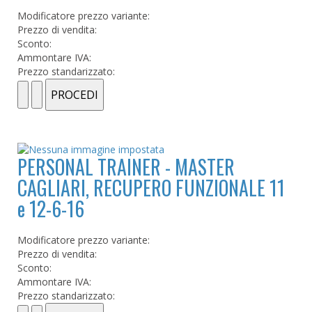
Modificatore prezzo variante:
Prezzo di vendita:
Sconto:
Ammontare IVA:
Prezzo standarizzato:
PERSONAL TRAINER - MASTER
CAGLIARI, RECUPERO FUNZIONALE 11
e 12-6-16
Modificatore prezzo variante:
Prezzo di vendita:
Sconto:
Ammontare IVA:
Prezzo standarizzato: