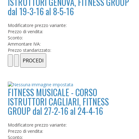
ISTRUTTORI GENOVA, FITNESS GROUP
dal 19-3-16 al 8-5-16
Modificatore prezzo variante:
Prezzo di vendita:
Sconto:
Ammontare IVA:
Prezzo standarizzato:
FITNESS MUSICALE - CORSO
ISTRUTTORI CAGLIARI, FITNESS
GROUP dal 27-2-16 al 24-4-16
Modificatore prezzo variante:
Prezzo di vendita:
Sconto: