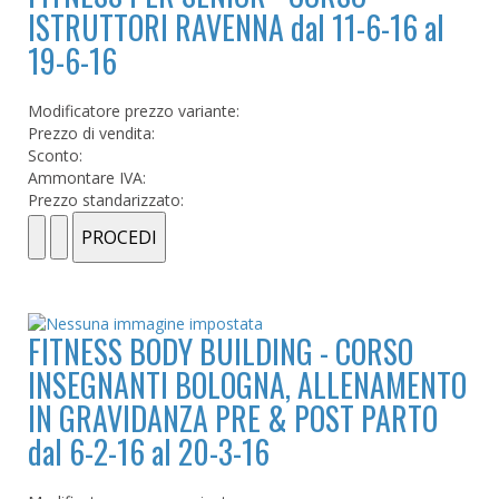
ISTRUTTORI RAVENNA dal 11-6-16 al
19-6-16
Modificatore prezzo variante:
Prezzo di vendita:
Sconto:
Ammontare IVA:
Prezzo standarizzato:
FITNESS BODY BUILDING - CORSO
INSEGNANTI BOLOGNA, ALLENAMENTO
IN GRAVIDANZA PRE & POST PARTO
dal 6-2-16 al 20-3-16