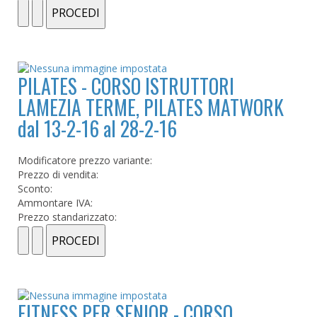
PILATES - CORSO ISTRUTTORI
LAMEZIA TERME, PILATES MATWORK
dal 13-2-16 al 28-2-16
Modificatore prezzo variante:
Prezzo di vendita:
Sconto:
Ammontare IVA:
Prezzo standarizzato:
FITNESS PER SENIOR - CORSO