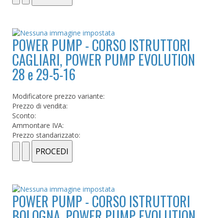
POWER PUMP - CORSO ISTRUTTORI
CAGLIARI, POWER PUMP EVOLUTION
28 e 29-5-16
Modificatore prezzo variante:
Prezzo di vendita:
Sconto:
Ammontare IVA:
Prezzo standarizzato:
POWER PUMP - CORSO ISTRUTTORI
BOLOGNA, POWER PUMP EVOLUTION