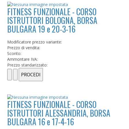
FITNESS FUNZIONALE - CORSO
ISTRUTTORI BOLOGNA, BORSA
BULGARA 19 e 20-3-16
Modificatore prezzo variante:
Prezzo di vendita:
Sconto:
Ammontare IVA:
Prezzo standarizzato:
FITNESS FUNZIONALE - CORSO
ISTRUTTORI ALESSANDRIA, BORSA
BULGARA 16 e 17-4-16