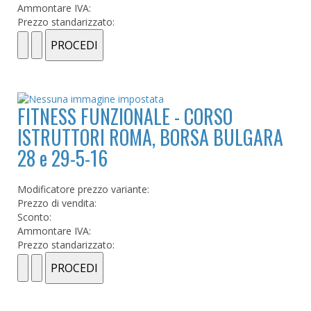
Ammontare IVA:
Prezzo standarizzato:
FITNESS FUNZIONALE - CORSO
ISTRUTTORI ROMA, BORSA BULGARA
28 e 29-5-16
Modificatore prezzo variante:
Prezzo di vendita:
Sconto:
Ammontare IVA:
Prezzo standarizzato: