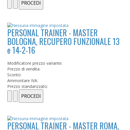
PERSONAL TRAINER - MASTER
BOLOGNA, RECUPERO FUNZIONALE 13
e 14-2-16
Modificatore prezzo variante:
Prezzo di vendita:
Sconto:
Ammontare IVA:
Prezzo standarizzato:
PERSONAL TRAINER - MASTER ROMA,