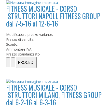
FITNESS MUSICALE - CORSO
ISTRUTTORI NAPOLI, FITNESS GROUP
dal 7-5-16 al 12-6-16
Modificatore prezzo variante:
Prezzo di vendita:
Sconto:
Ammontare IVA:
Prezzo standarizzato:
FITNESS MUSICALE - CORSO
ISTRUTTORI MILANO, FITNESS GROUP
dal 6-2-16 al 6-3-16