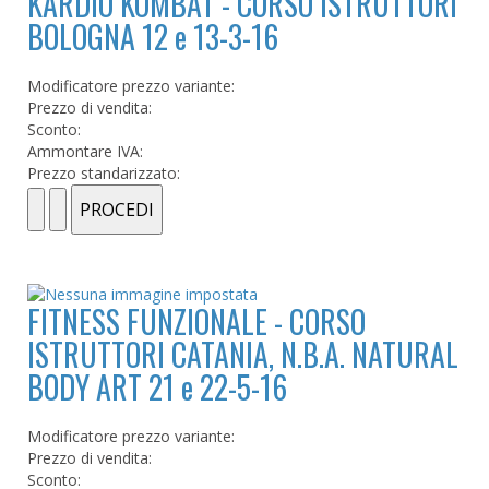
KARDIO KOMBAT - CORSO ISTRUTTORI
BOLOGNA 12 e 13-3-16
Modificatore prezzo variante:
Prezzo di vendita:
Sconto:
Ammontare IVA:
Prezzo standarizzato:
FITNESS FUNZIONALE - CORSO
ISTRUTTORI CATANIA, N.B.A. NATURAL
BODY ART 21 e 22-5-16
Modificatore prezzo variante:
Prezzo di vendita:
Sconto: