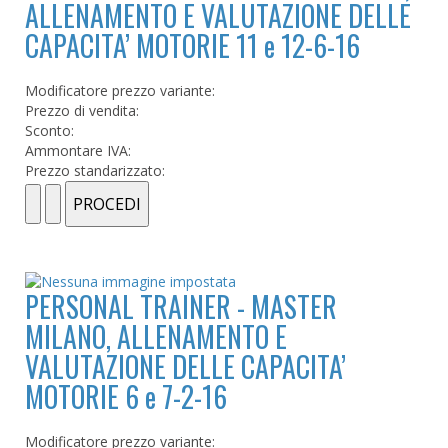
ALLENAMENTO E VALUTAZIONE DELLE
CAPACITA’ MOTORIE 11 e 12-6-16
Modificatore prezzo variante:
Prezzo di vendita:
Sconto:
Ammontare IVA:
Prezzo standarizzato:
PERSONAL TRAINER - MASTER
MILANO, ALLENAMENTO E
VALUTAZIONE DELLE CAPACITA’
MOTORIE 6 e 7-2-16
Modificatore prezzo variante: