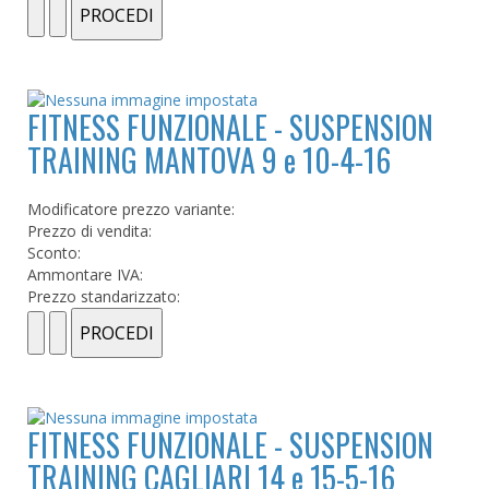
FITNESS FUNZIONALE - SUSPENSION
TRAINING MANTOVA 9 e 10-4-16
Modificatore prezzo variante:
Prezzo di vendita:
Sconto:
Ammontare IVA:
Prezzo standarizzato:
FITNESS FUNZIONALE - SUSPENSION
TRAINING CAGLIARI 14 e 15-5-16