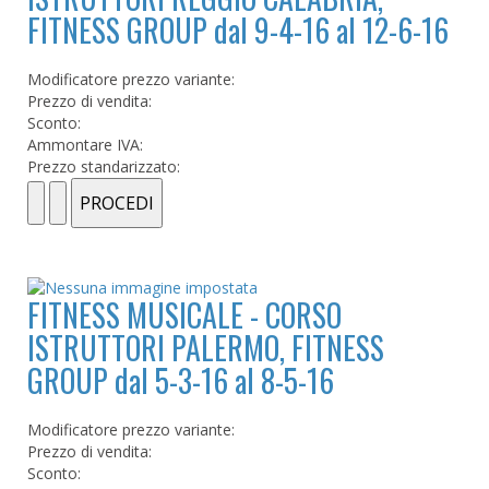
FITNESS GROUP dal 9-4-16 al 12-6-16
Modificatore prezzo variante:
Prezzo di vendita:
Sconto:
Ammontare IVA:
Prezzo standarizzato:
FITNESS MUSICALE - CORSO
ISTRUTTORI PALERMO, FITNESS
GROUP dal 5-3-16 al 8-5-16
Modificatore prezzo variante:
Prezzo di vendita:
Sconto: