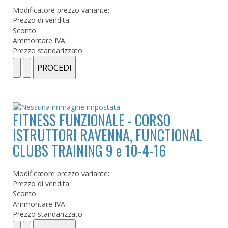
Modificatore prezzo variante:
Prezzo di vendita:
Sconto:
Ammontare IVA:
Prezzo standarizzato:
FITNESS FUNZIONALE - CORSO
ISTRUTTORI RAVENNA, FUNCTIONAL
CLUBS TRAINING 9 e 10-4-16
Modificatore prezzo variante:
Prezzo di vendita:
Sconto:
Ammontare IVA:
Prezzo standarizzato: