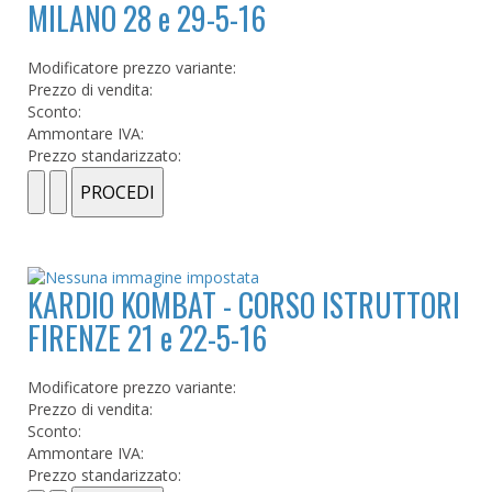
MILANO 28 e 29-5-16
Modificatore prezzo variante:
Prezzo di vendita:
Sconto:
Ammontare IVA:
Prezzo standarizzato:
KARDIO KOMBAT - CORSO ISTRUTTORI
FIRENZE 21 e 22-5-16
Modificatore prezzo variante:
Prezzo di vendita:
Sconto:
Ammontare IVA:
Prezzo standarizzato: