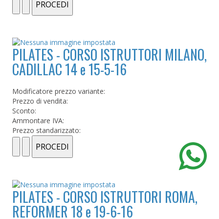
PILATES - CORSO ISTRUTTORI MILANO,
CADILLAC 14 e 15-5-16
Modificatore prezzo variante:
Prezzo di vendita:
Sconto:
Ammontare IVA:
Prezzo standarizzato:
PILATES - CORSO ISTRUTTORI ROMA,
REFORMER 18 e 19-6-16