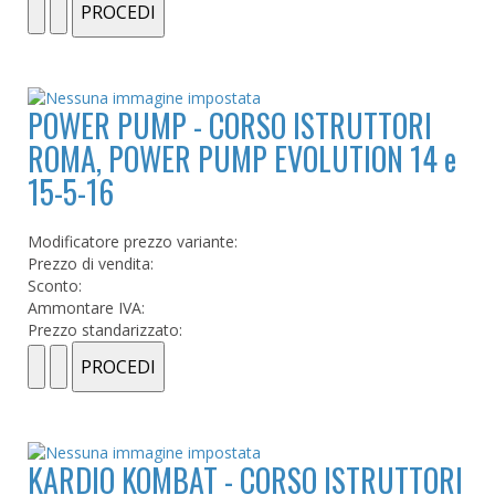
POWER PUMP - CORSO ISTRUTTORI
ROMA, POWER PUMP EVOLUTION 14 e
15-5-16
Modificatore prezzo variante:
Prezzo di vendita:
Sconto:
Ammontare IVA:
Prezzo standarizzato:
KARDIO KOMBAT - CORSO ISTRUTTORI