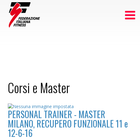
Corsi e Master
PERSONAL TRAINER - MASTER
MILANO, RECUPERO FUNZIONALE 11 e
12-6-16