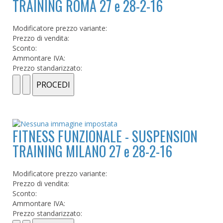
TRAINING ROMA 27 e 28-2-16
Modificatore prezzo variante:
Prezzo di vendita:
Sconto:
Ammontare IVA:
Prezzo standarizzato:
FITNESS FUNZIONALE - SUSPENSION
TRAINING MILANO 27 e 28-2-16
Modificatore prezzo variante:
Prezzo di vendita:
Sconto:
Ammontare IVA:
Prezzo standarizzato: