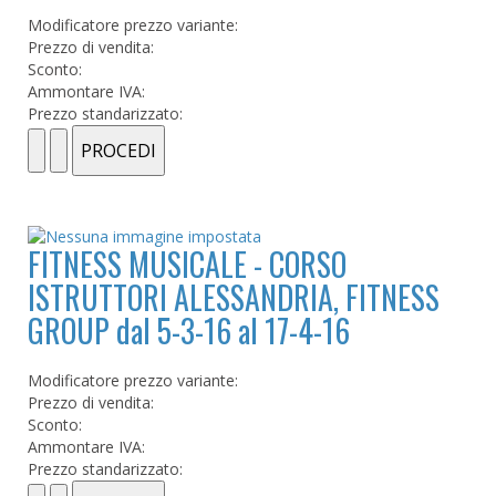
Modificatore prezzo variante:
Prezzo di vendita:
Sconto:
Ammontare IVA:
Prezzo standarizzato:
FITNESS MUSICALE - CORSO
ISTRUTTORI ALESSANDRIA, FITNESS
GROUP dal 5-3-16 al 17-4-16
Modificatore prezzo variante:
Prezzo di vendita:
Sconto:
Ammontare IVA:
Prezzo standarizzato: