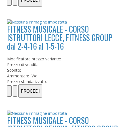
FITNESS MUSICALE - CORSO
ISTRUTTORI LECCE, FITNESS GROUP
dal 2-4-16 al 1-5-16
Modificatore prezzo variante:
Prezzo di vendita:
Sconto:
Ammontare IVA:
Prezzo standarizzato:
FITNESS MUSICALE - CORSO