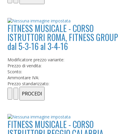
FITNESS MUSICALE - CORSO
ISTRUTTORI ROMA, FITNESS GROUP
dal 5-3-16 al 3-4-16
Modificatore prezzo variante:
Prezzo di vendita:
Sconto:
Ammontare IVA:
Prezzo standarizzato:
FITNESS MUSICALE - CORSO
ISTRUTTORI REGGIO CALABRIA,