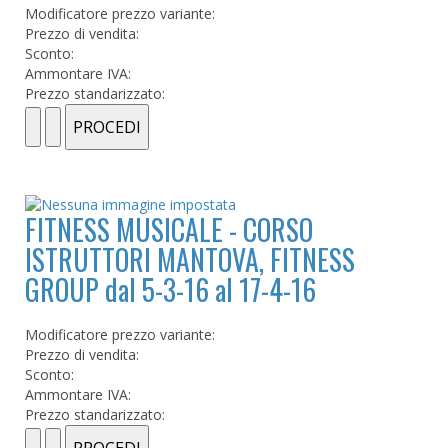
Modificatore prezzo variante:
Prezzo di vendita:
Sconto:
Ammontare IVA:
Prezzo standarizzato:
FITNESS MUSICALE - CORSO
ISTRUTTORI MANTOVA, FITNESS
GROUP dal 5-3-16 al 17-4-16
Modificatore prezzo variante:
Prezzo di vendita:
Sconto:
Ammontare IVA:
Prezzo standarizzato: