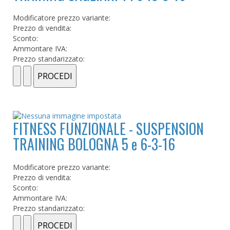
Modificatore prezzo variante:
Prezzo di vendita:
Sconto:
Ammontare IVA:
Prezzo standarizzato:
FITNESS FUNZIONALE - SUSPENSION
TRAINING BOLOGNA 5 e 6-3-16
Modificatore prezzo variante:
Prezzo di vendita:
Sconto:
Ammontare IVA:
Prezzo standarizzato: