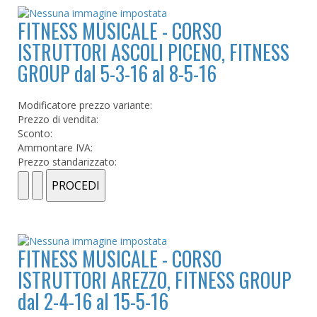
FITNESS MUSICALE - CORSO
ISTRUTTORI ASCOLI PICENO, FITNESS
GROUP dal 5-3-16 al 8-5-16
Modificatore prezzo variante:
Prezzo di vendita:
Sconto:
Ammontare IVA:
Prezzo standarizzato:
FITNESS MUSICALE - CORSO
ISTRUTTORI AREZZO, FITNESS GROUP
dal 2-4-16 al 15-5-16