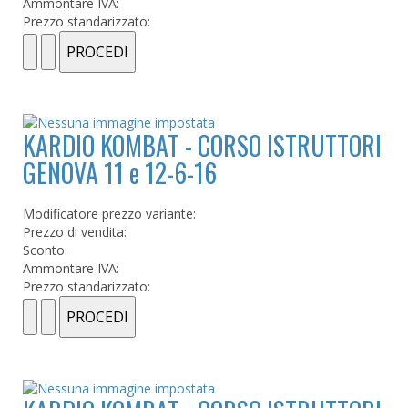
Ammontare IVA:
Prezzo standarizzato:
KARDIO KOMBAT - CORSO ISTRUTTORI
GENOVA 11 e 12-6-16
Modificatore prezzo variante:
Prezzo di vendita:
Sconto:
Ammontare IVA:
Prezzo standarizzato: