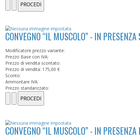
CONVEGNO “IL MUSCOLO” - IN PRESENZA
Modificatore prezzo variante:
Prezzo Base con IVA:
Prezzo di vendita scontato:
Prezzo di vendita:
175,00 €
Sconto:
Ammontare IVA:
Prezzo standarizzato:
CONVEGNO “IL MUSCOLO” - IN PRESENZA 