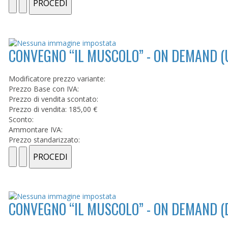
CONVEGNO “IL MUSCOLO” - ON DEMAND (
Modificatore prezzo variante:
Prezzo Base con IVA:
Prezzo di vendita scontato:
Prezzo di vendita:
185,00 €
Sconto:
Ammontare IVA:
Prezzo standarizzato:
CONVEGNO “IL MUSCOLO” - ON DEMAND (