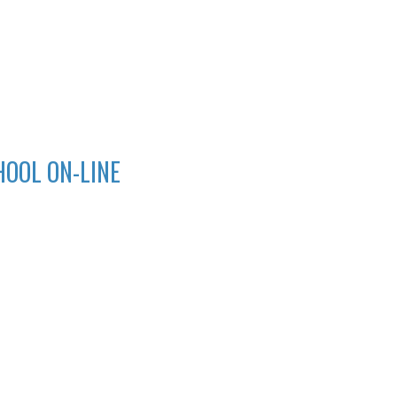
HOOL ON-LINE