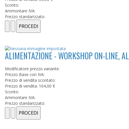
Sconto:
Ammontare IVA:
Prezzo standarizzato:
ALIMENTAZIONE - WORKSHOP ON-LINE, AL
Modificatore prezzo variante:
Prezzo Base con IVA:
Prezzo di vendita scontato:
Prezzo di vendita:
104,00 €
Sconto:
Ammontare IVA:
Prezzo standarizzato: