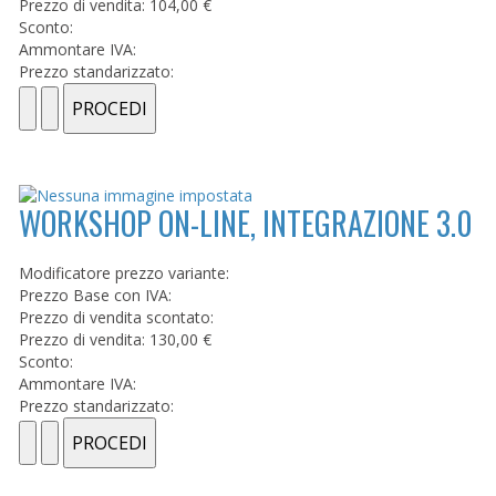
Prezzo di vendita:
104,00 €
Sconto:
Ammontare IVA:
Prezzo standarizzato:
WORKSHOP ON-LINE, INTEGRAZIONE 3.0
Modificatore prezzo variante:
Prezzo Base con IVA:
Prezzo di vendita scontato:
Prezzo di vendita:
130,00 €
Sconto:
Ammontare IVA:
Prezzo standarizzato: