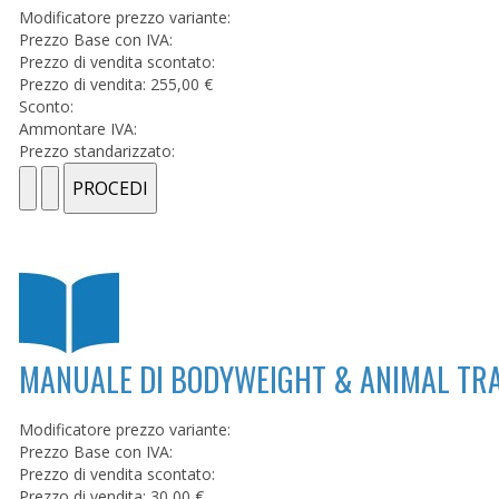
Modificatore prezzo variante:
Prezzo Base con IVA:
Prezzo di vendita scontato:
Prezzo di vendita:
255,00 €
Sconto:
Ammontare IVA:
Prezzo standarizzato:
MANUALE DI BODYWEIGHT & ANIMAL TRA
Modificatore prezzo variante:
Prezzo Base con IVA:
Prezzo di vendita scontato:
Prezzo di vendita:
30,00 €