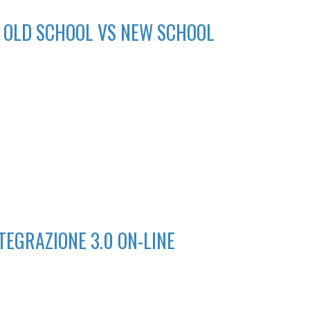
: OLD SCHOOL VS NEW SCHOOL
TEGRAZIONE 3.0 ON-LINE