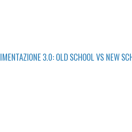
IMENTAZIONE 3.0: OLD SCHOOL VS NEW SC