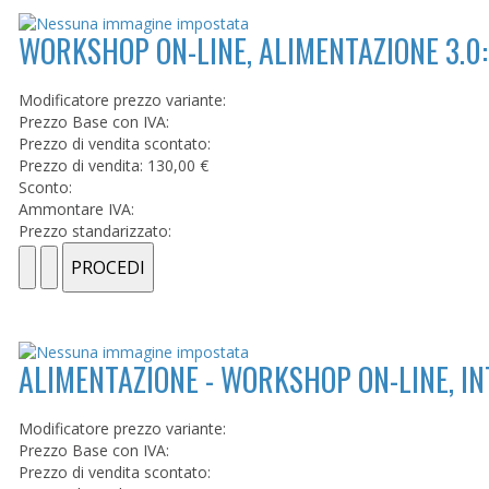
WORKSHOP ON-LINE, ALIMENTAZIONE 3.0
Modificatore prezzo variante:
Prezzo Base con IVA:
Prezzo di vendita scontato:
Prezzo di vendita:
130,00 €
Sconto:
Ammontare IVA:
Prezzo standarizzato:
ALIMENTAZIONE - WORKSHOP ON-LINE, IN
Modificatore prezzo variante:
Prezzo Base con IVA:
Prezzo di vendita scontato: