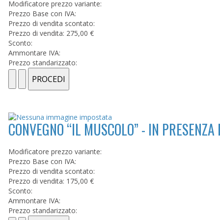
Modificatore prezzo variante:
Prezzo Base con IVA:
Prezzo di vendita scontato:
Prezzo di vendita:
275,00 €
Sconto:
Ammontare IVA:
Prezzo standarizzato:
CONVEGNO “IL MUSCOLO” - IN PRESENZA
Modificatore prezzo variante:
Prezzo Base con IVA:
Prezzo di vendita scontato:
Prezzo di vendita:
175,00 €
Sconto:
Ammontare IVA:
Prezzo standarizzato: